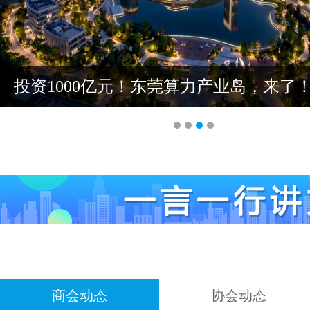
投资1000亿元！东莞算力产业岛，来了
商会动态
协会动态