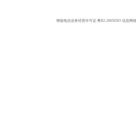
增值电信业务经营许可证:粤B2-20050583
信息网络