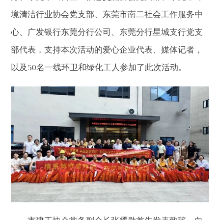
境清洁行业协会党支部、东莞市南二社会工作服务中
心、广发银行东莞分行公司、东莞分行星城支行党支
部代表，支持本次活动的爱心企业代表、媒体记者，
以及50名一线环卫和绿化工人参加了此次活动。