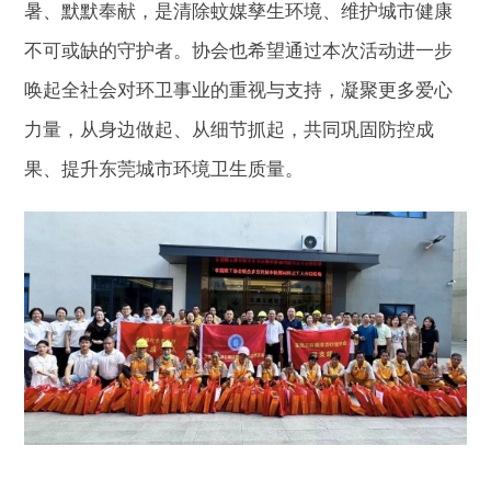
暑、默默奉献，是清除蚊媒孳生环境、维护城市健康
不可或缺的守护者。协会也希望通过本次活动进一步
唤起全社会对环卫事业的重视与支持，凝聚更多爱心
力量，从身边做起、从细节抓起，共同巩固防控成
果、提升东莞城市环境卫生质量。