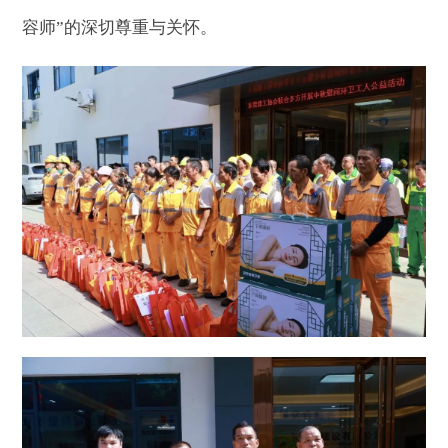
容师”的深切尊重与关怀。