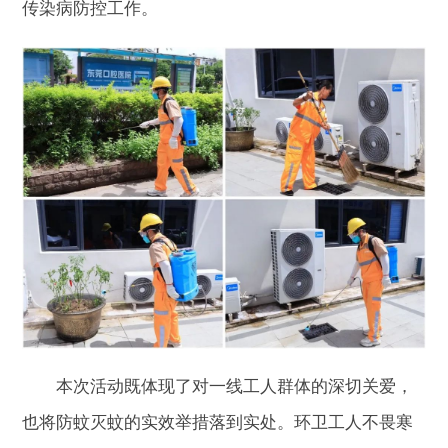
传染病防控工作。
本次活动既体现了对一线工人群体的深切关爱，
也将防蚊灭蚊的实效举措落到实处。环卫工人不畏寒