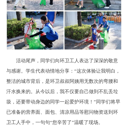
活动尾声，同学们向环卫工人表达了深深的敬意
与感谢。学生代表动情地分享：“这次体验让我明白，
整洁的城市背后，是环卫叔叔阿姨用无数次的弯腰和
汗水换来的。从今以后，我不仅要自己做到不乱丢垃
圾，还要带动身边的同学一起爱护环境！”同学们将早
已准备的营养面、面包、清凉用品等慰问物资送到环
卫工人手中，一句句“您辛苦了”温暖了现场。