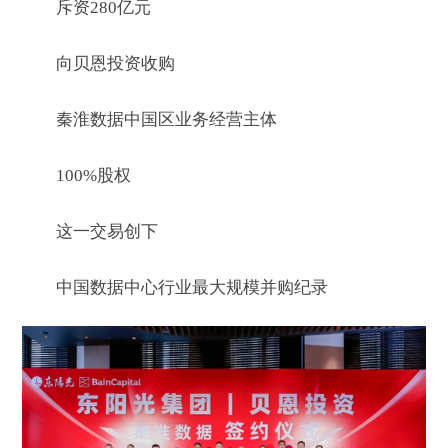
斥资280亿元
向贝恩投资收购
秦淮数据中国区业务经营主体
100%股权
这一交易创下
中国数据中心行业最大规模并购纪录