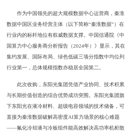
作为中国领先的超大规模数据中心运营商，秦淮
数据中国区业务经营主体（以下简称“秦淮数据”）在
行业内的标杆地位有权威数据支撑。中国信通院《中
国算力中心服务商分析报告（2024年）》显示，其在
集约发展、国际布局、绿色低碳三项分指数中均位列
行业第一，总体规模指数亦稳居全国第二。
此次收购，东阳光集团凭借产业协同、技术积累
与长期价值创造的综合优势成功突围。东阳光集团旗
下东阳光在液冷材料、超级电容领域的技术储备，可
直接为秦淮数据破解高密度AI算力场景的核心难题
——氟化冷却液与冷板组件能高效解决高功率机柜散