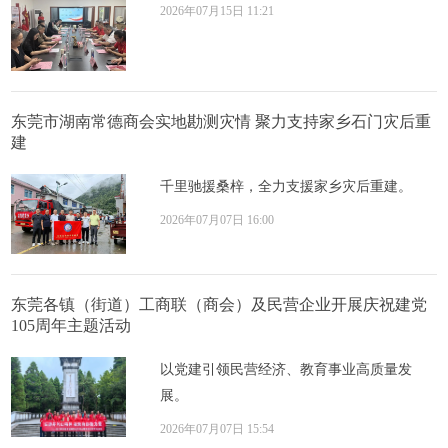
2026年07月15日 11:21
东莞市湖南常德商会实地勘测灾情 聚力支持家乡石门灾后重
建
千里驰援桑梓，全力支援家乡灾后重建。
2026年07月07日 16:00
东莞各镇（街道）工商联（商会）及民营企业开展庆祝建党
105周年主题活动
以党建引领民营经济、教育事业高质量发
展。
2026年07月07日 15:54