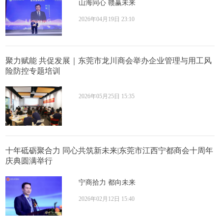
山海同心 赣赢未来
2026年04月19日 23:10
聚力赋能 共促发展｜东莞市龙川商会举办企业管理与用工风
险防控专题培训
2026年05月25日 15:35
十年砥砺聚合力 同心共筑新未来|东莞市江西宁都商会十周年
庆典圆满举行
宁商拾力 都向未来
2026年02月12日 15:40