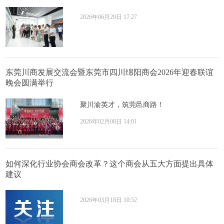
2026年06月29日 17:27
东莞川商发展交流会暨东莞市四川绵阳商会2026年迎春联谊
晚会圆满举行
聚川渝英才，筑莞邑商路！
2026年02月08日 14:01
如何深化行业协会商会改革？这个商会从五大方面提出具体
建议
2026年03月18日 10:52