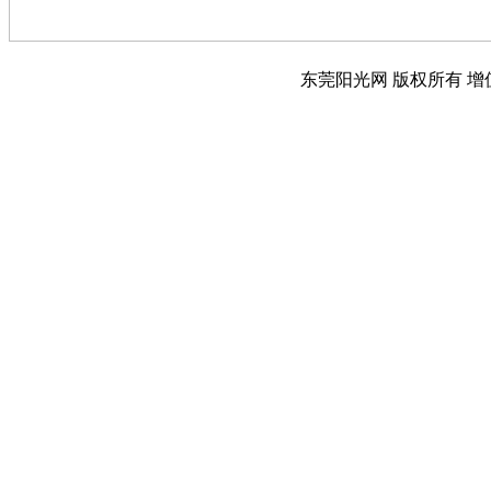
东莞阳光网 版权所有 增值