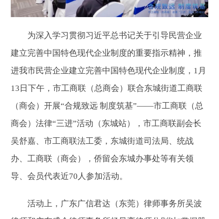
为深入学习贯彻习近平总书记关于引导民营企业
建立完善中国特色现代企业制度的重要指示精神，推
进我市民营企业建立完善中国特色现代企业制度，1月
13日下午，市工商联（总商会）联合东城街道工商联
（商会）开展“合规致远 制度筑基”——市工商联（总
商会）法律“三进”活动（东城站），市工商联副会长
吴舒嘉、市工商联法工委，东城街道司法局、统战
办、工商联（商会），侨留会东城办事处等有关领
导、会员代表近70人参加活动。
活动上，广东广信君达（东莞）律师事务所吴波