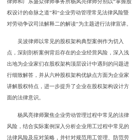
律师和广东盛众律师事务所杨凤亮律师分别以“掌握股
权设计的命脉之道”和“企业劳动管理常见法律风险暨
对劳动争议司法解释二的解读”为主题进行法律宣讲。
吴波律师以常见的股权架构典型案例作为切入
点，深刻剖析案例背后存在的企业经营风险，深入浅
出地为企业家们在股权架构顶层设计中遇到的问题进
行细致解答，并从六种股权架构优缺点方面为企业家
讲解股权特点，进一步提升了企业在股权架构设计方
面的法律意识。
杨凤亮律师聚焦企业劳动管理过程中常见的法律
风险，结合实际案例深入分析企业用工过程中常见的
法律风险及应对策略，并针对规范用工管理、防范劳