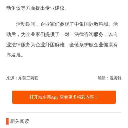
动争议等方面提出专业建议。
活动期间，企业家们参观了中集国际数科城。活
动后，为企业家们提供了一对一法律咨询服务，以专
业法律服务为企业纾困解难，全链条护航企业健康有
序发展。
来源：东莞工商联
编辑：温龚锋
打开知东莞App,查看更多精彩内容！
相关阅读