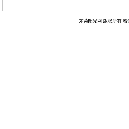
东莞阳光网 版权所有 增值