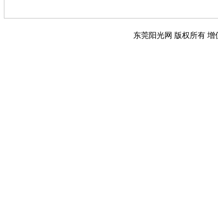
东莞阳光网 版权所有 增值