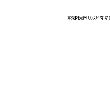
东莞阳光网 版权所有 增值