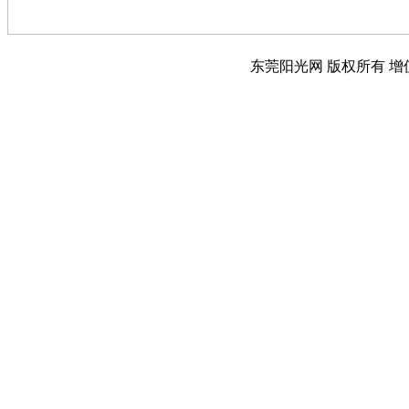
东莞阳光网 版权所有 增值