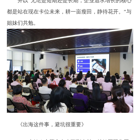
并以“无论是短期还是长期，企业追求增长的核心
都是站在现在卡位未来，耕一亩瘦田，静待花开。”与
姐妹们共勉。
《出海这件事，避坑很重要》