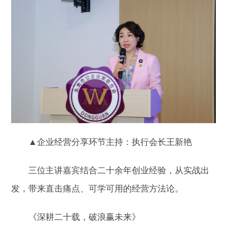
▲企业经营分享环节主持：执行会长王新艳
三位主讲嘉宾结合二十余年创业经验，从实战出
发，带来直击痛点、可学可用的经营方法论。
《深耕二十载，破浪赢未来》