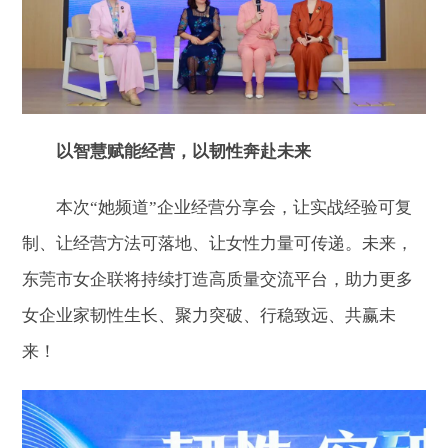
以智慧赋能经营，以韧性奔赴未来
本次“她频道”企业经营分享会，让实战经验可复
制、让经营方法可落地、让女性力量可传递。未来，
东莞市女企联将持续打造高质量交流平台，助力更多
女企业家韧性生长、聚力突破、行稳致远、共赢未
来！