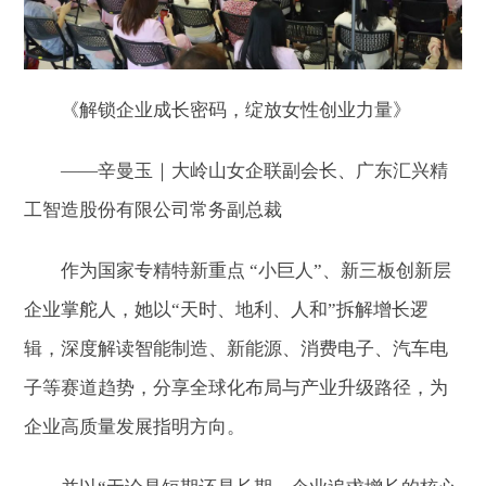
《解锁企业成长密码，绽放女性创业力量》
——辛曼玉｜大岭山女企联副会长、广东汇兴精
工智造股份有限公司常务副总裁
作为国家专精特新重点 “小巨人”、新三板创新层
企业掌舵人，她以“天时、地利、人和”拆解增长逻
辑，深度解读智能制造、新能源、消费电子、汽车电
子等赛道趋势，分享全球化布局与产业升级路径，为
企业高质量发展指明方向。